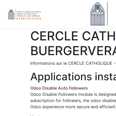
CERCLE CATH
BUERGERVERA
Informations sur le CERCLE CATHOLIQUE
Applications inst
Odoo Disable Auto Followers
Odoo Disable Followers module is designed t
subscription for followers, the odoo disabl
Odoo experience more secure and efficient