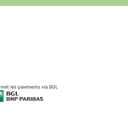
rmet les paiements via BGL