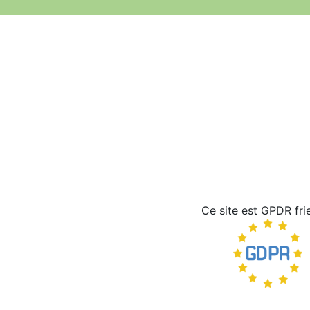
Ce site est GPDR fri